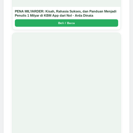
PENA MILYARDER: Kisah, Rahasia Sukses, dan Panduan Menjadi
Penulis 1 Milyar di KBM App dari Nol - Arda Dinata
Beli / Baca