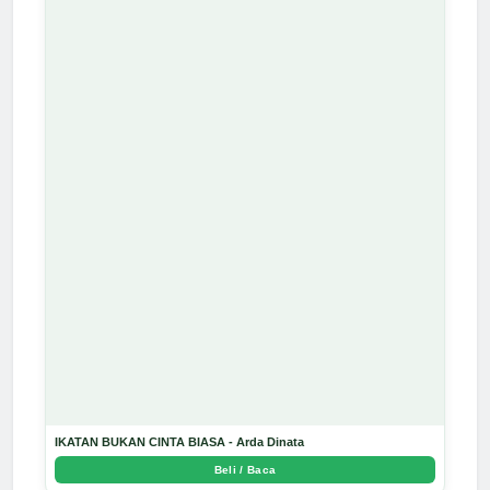
IKATAN BUKAN CINTA BIASA - Arda Dinata
Beli / Baca