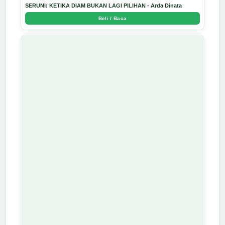
SERUNI: KETIKA DIAM BUKAN LAGI PILIHAN - Arda Dinata
Beli / Baca