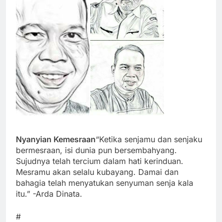
Nyanyian Kemesraan
“Ketika senjamu dan senjaku
bermesraan, isi dunia pun bersembahyang.
Sujudnya telah tercium dalam hati kerinduan.
Mesramu akan selalu kubayang. Damai dan
bahagia telah menyatukan senyuman senja kala
itu.” -Arda Dinata.
#