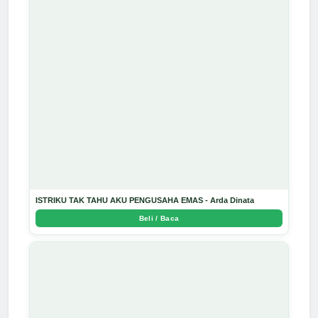
ISTRIKU TAK TAHU AKU PENGUSAHA EMAS - Arda Dinata
Beli / Baca