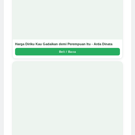
Harga Diriku Kau Gadaikan demi Perempuan Itu - Arda Dinata
Beli / Baca