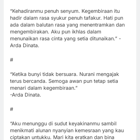
“Kehadiranmu penuh senyum. Kegembiraan itu
hadir dalam rasa syukur penuh tafakur. Hati pun
ada dalam balutan rasa yang menentramkan dan
mengembirakan. Aku pun ikhlas dalam
menunaikan rasa cinta yang setia ditunaikan.” -
Arda Dinata.
#
“Ketika bunyi tidak bersuara. Nurani mengajak
terus bercanda. Semoga awan pun tetap setia
menari dalam kegembiraan.”
-Arda Dinata.
#
“Aku menunggu di sudut keyakinanmu sambil
menikmati alunan nyanyian kemesraan yang kau
ciptakan untukku. Mari kita eratkan dan bina