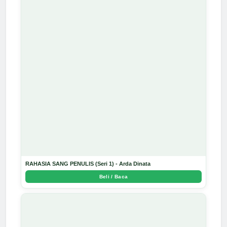
RAHASIA SANG PENULIS (Seri 1) - Arda Dinata
Beli / Baca