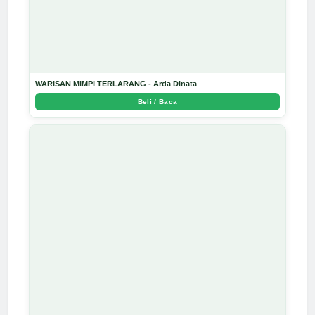
WARISAN MIMPI TERLARANG - Arda Dinata
Beli / Baca