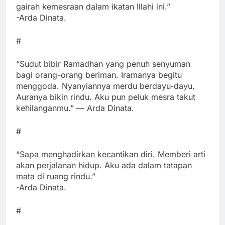
gairah kemesraan dalam ikatan Illahi ini.”
-Arda Dinata.
#
“Sudut bibir Ramadhan yang penuh senyuman
bagi orang-orang beriman. Iramanya begitu
menggoda. Nyanyiannya merdu berdayu-dayu.
Auranya bikin rindu. Aku pun peluk mesra takut
kehilanganmu.” — Arda Dinata.
#
“Sapa menghadirkan kecantikan diri. Memberi arti
akan perjalanan hidup. Aku ada dalam tatapan
mata di ruang rindu.”
-Arda Dinata.
#