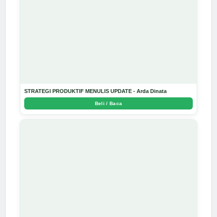
STRATEGI PRODUKTIF MENULIS UPDATE - Arda Dinata
Beli / Baca