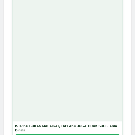
ISTRIKU BUKAN MALAIKAT, TAPI AKU JUGA TIDAK SUCI - Arda
Dinata