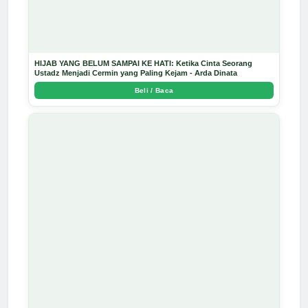
HIJAB YANG BELUM SAMPAI KE HATI: Ketika Cinta Seorang
Ustadz Menjadi Cermin yang Paling Kejam - Arda Dinata
Beli / Baca