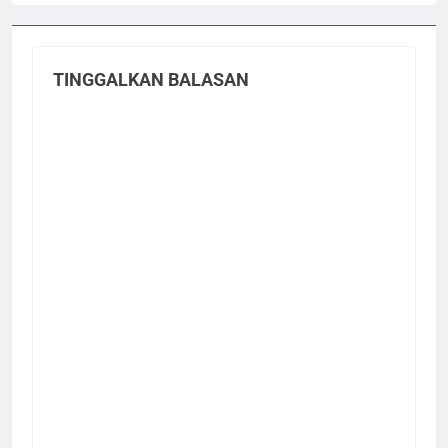
TINGGALKAN BALASAN