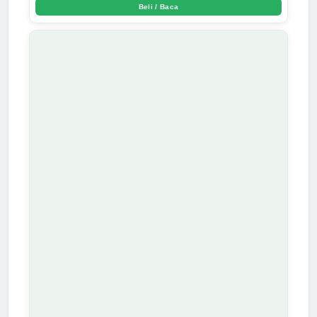
Beli / Baca