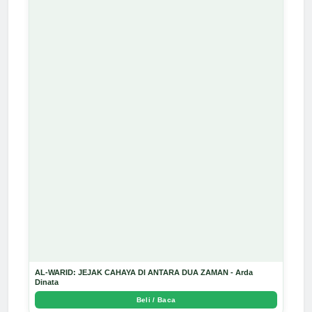
AL-WARID: JEJAK CAHAYA DI ANTARA DUA ZAMAN - Arda
Dinata
Beli / Baca