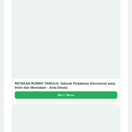
RETAKAN RUMAH TANGGA: Sebuah Perjalanan Emosional yang
Intim dan Mendalam - Arda Dinata
Beli / Baca