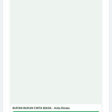
IKATAN BUKAN CINTA BIASA - Arda Dinata