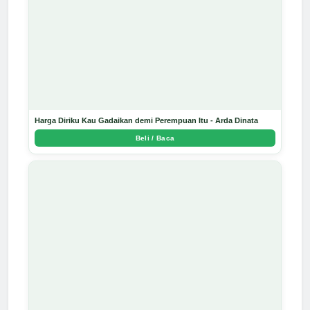
Harga Diriku Kau Gadaikan demi Perempuan Itu - Arda Dinata
Beli / Baca