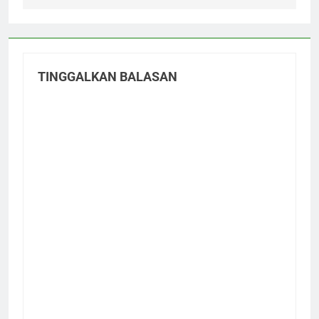
TINGGALKAN BALASAN