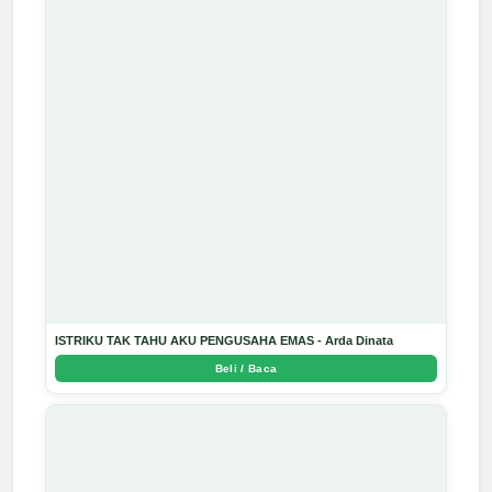
ISTRIKU TAK TAHU AKU PENGUSAHA EMAS - Arda Dinata
Beli / Baca