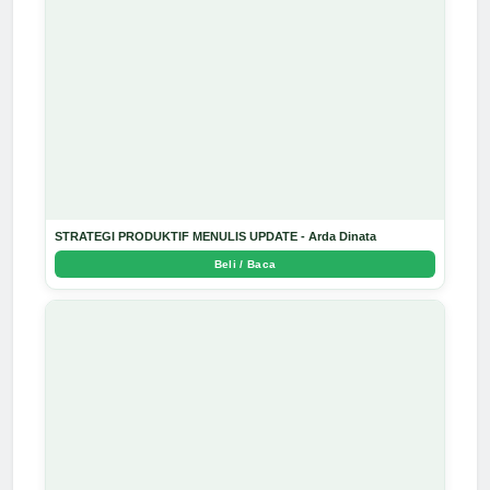
STRATEGI PRODUKTIF MENULIS UPDATE - Arda Dinata
Beli / Baca