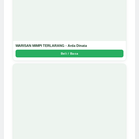
WARISAN MIMPI TERLARANG - Arda Dinata
Beli / Baca