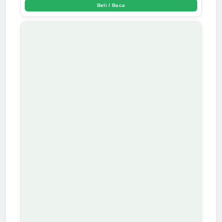
Beli / Baca