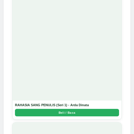
RAHASIA SANG PENULIS (Seri 1) - Arda Dinata
Beli / Baca