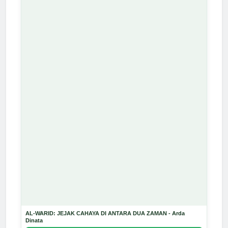
AL-WARID: JEJAK CAHAYA DI ANTARA DUA ZAMAN - Arda
Dinata