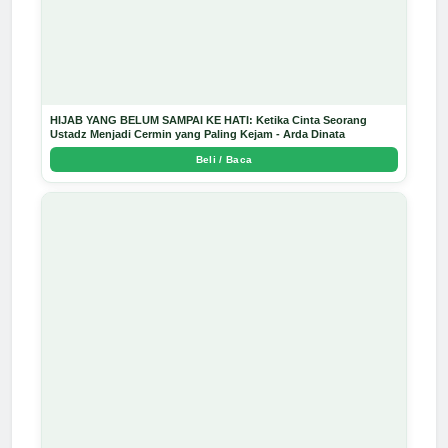
HIJAB YANG BELUM SAMPAI KE HATI: Ketika Cinta Seorang
Ustadz Menjadi Cermin yang Paling Kejam - Arda Dinata
Beli / Baca