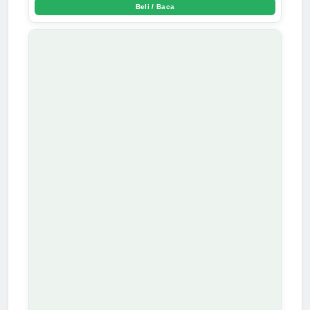
Beli / Baca