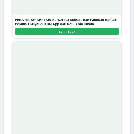
PENA MILYARDER: Kisah, Rahasia Sukses, dan Panduan Menjadi
Penulis 1 Milyar di KBM App dari Nol - Arda Dinata
Beli / Baca