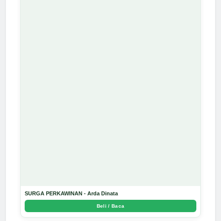
SURGA PERKAWINAN - Arda Dinata
Beli / Baca