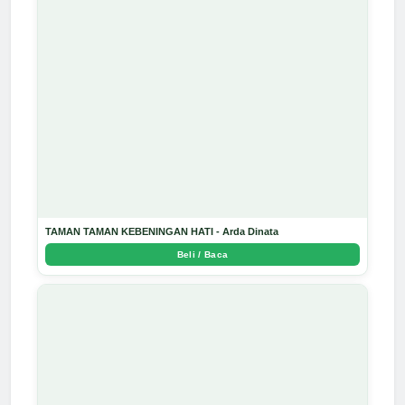
TAMAN TAMAN KEBENINGAN HATI - Arda Dinata
Beli / Baca