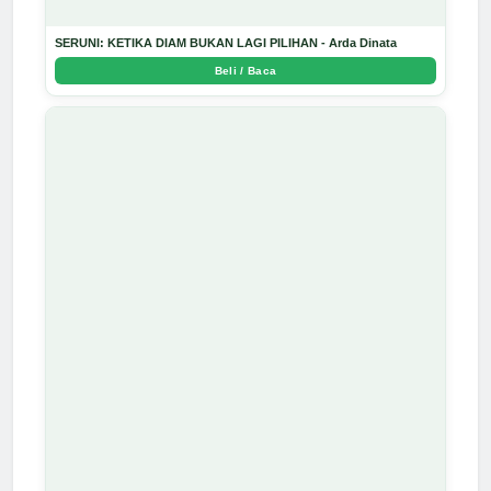
SERUNI: KETIKA DIAM BUKAN LAGI PILIHAN - Arda Dinata
Beli / Baca