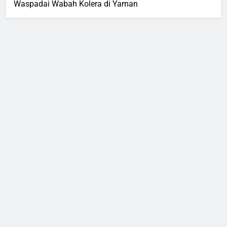
Waspadai Wabah Kolera di Yaman