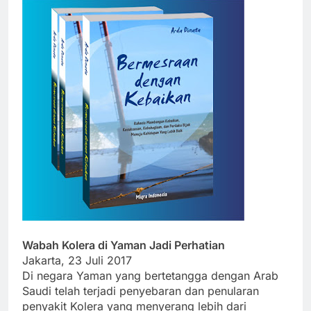
Wabah Kolera di Yaman Jadi Perhatian
Jakarta, 23 Juli 2017
Di negara Yaman yang bertetangga dengan Arab
Saudi telah terjadi penyebaran dan penularan
penyakit Kolera yang menyerang lebih dari