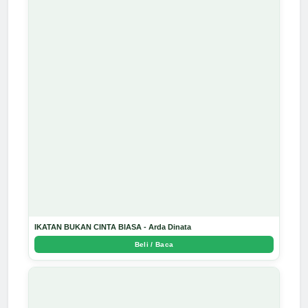
IKATAN BUKAN CINTA BIASA - Arda Dinata
Beli / Baca