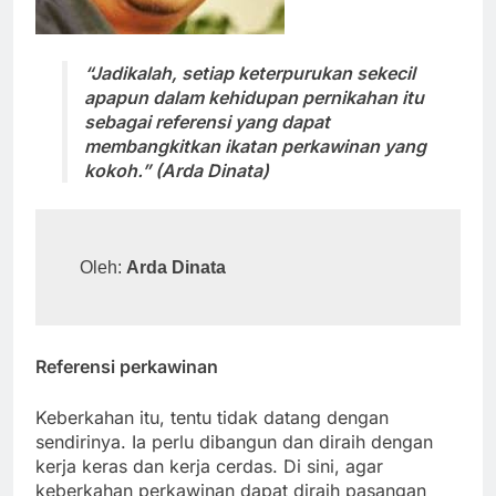
“Jadikalah, setiap keterpurukan sekecil
apapun dalam kehidupan pernikahan itu
sebagai referensi yang dapat
membangkitkan ikatan perkawinan yang
kokoh.” (Arda Dinata)
Oleh: 
Arda Dinata
Referensi perkawinan
Keberkahan itu, tentu tidak datang dengan
sendirinya. Ia perlu dibangun dan diraih dengan
kerja keras dan kerja cerdas. Di sini, agar
keberkahan perkawinan dapat diraih pasangan