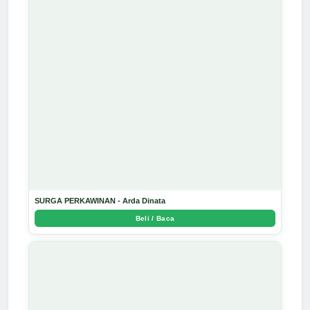
SURGA PERKAWINAN - Arda Dinata
Beli / Baca