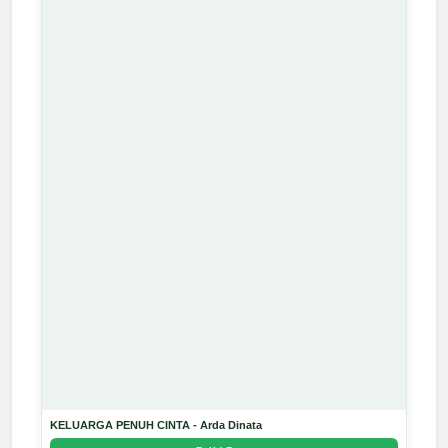
KELUARGA PENUH CINTA - Arda Dinata