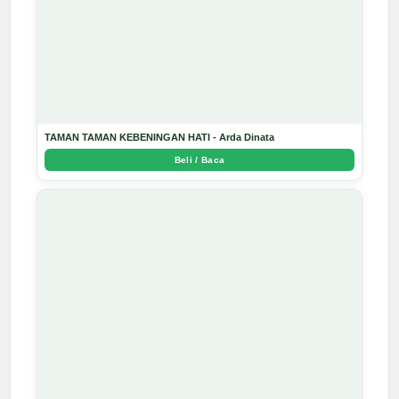
TAMAN TAMAN KEBENINGAN HATI - Arda Dinata
Beli / Baca