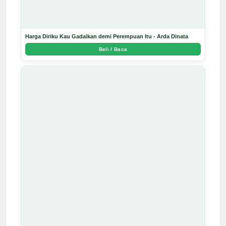
Harga Diriku Kau Gadaikan demi Perempuan Itu - Arda Dinata
Beli / Baca