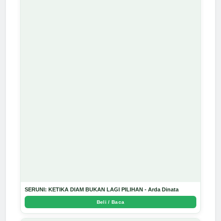
SERUNI: KETIKA DIAM BUKAN LAGI PILIHAN - Arda Dinata
Beli / Baca