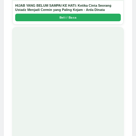
HIJAB YANG BELUM SAMPAI KE HATI: Ketika Cinta Seorang
Ustadz Menjadi Cermin yang Paling Kejam - Arda Dinata
Beli / Baca