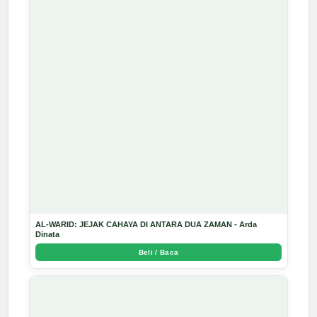
AL-WARID: JEJAK CAHAYA DI ANTARA DUA ZAMAN - Arda
Dinata
Beli / Baca