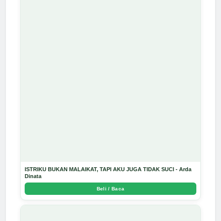
ISTRIKU BUKAN MALAIKAT, TAPI AKU JUGA TIDAK SUCI - Arda
Dinata
Beli / Baca