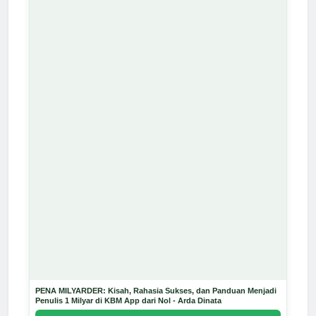
PENA MILYARDER: Kisah, Rahasia Sukses, dan Panduan Menjadi
Penulis 1 Milyar di KBM App dari Nol - Arda Dinata