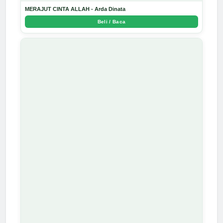
MERAJUT CINTA ALLAH - Arda Dinata
Beli / Baca