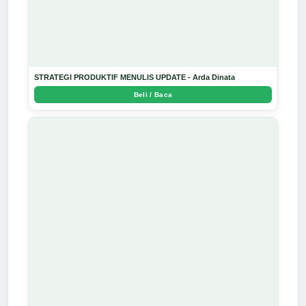
STRATEGI PRODUKTIF MENULIS UPDATE - Arda Dinata
Beli / Baca