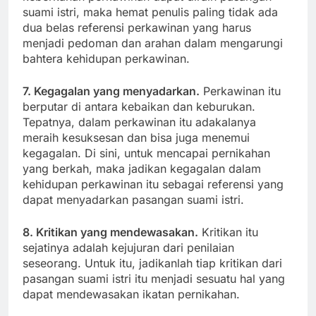
suami istri, maka hemat penulis paling tidak ada
dua belas referensi perkawinan yang harus
menjadi pedoman dan arahan dalam mengarungi
bahtera kehidupan perkawinan.
7. Kegagalan yang menyadarkan.
Perkawinan itu
berputar di antara kebaikan dan keburukan.
Tepatnya, dalam perkawinan itu adakalanya
meraih kesuksesan dan bisa juga menemui
kegagalan. Di sini, untuk mencapai pernikahan
yang berkah, maka jadikan kegagalan dalam
kehidupan perkawinan itu sebagai referensi yang
dapat menyadarkan pasangan suami istri.
8. Kritikan yang mendewasakan.
Kritikan itu
sejatinya adalah kejujuran dari penilaian
seseorang. Untuk itu, jadikanlah tiap kritikan dari
pasangan suami istri itu menjadi sesuatu hal yang
dapat mendewasakan ikatan pernikahan.