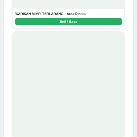
WARISAN MIMPI TERLARANG - Arda Dinata
Beli / Baca