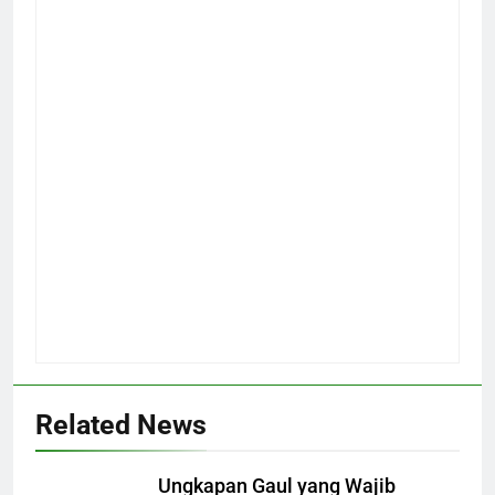
Related News
Ungkapan Gaul yang Wajib