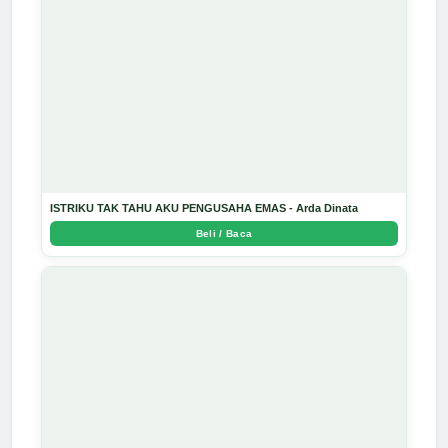
ISTRIKU TAK TAHU AKU PENGUSAHA EMAS - Arda Dinata
Beli / Baca