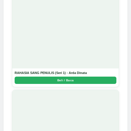
RAHASIA SANG PENULIS (Seri 1) - Arda Dinata
Beli / Baca