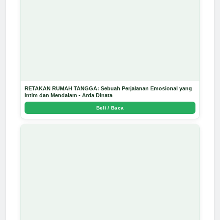
RETAKAN RUMAH TANGGA: Sebuah Perjalanan Emosional yang
Intim dan Mendalam - Arda Dinata
Beli / Baca