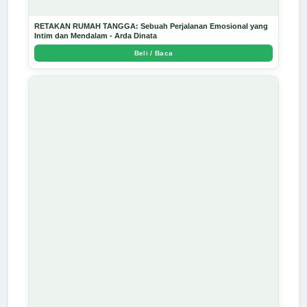
RETAKAN RUMAH TANGGA: Sebuah Perjalanan Emosional yang
Intim dan Mendalam - Arda Dinata
Beli / Baca