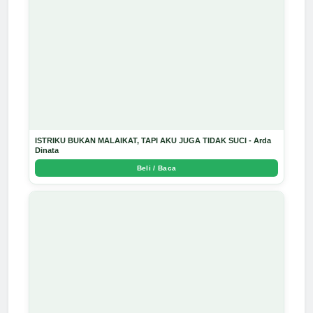
ISTRIKU BUKAN MALAIKAT, TAPI AKU JUGA TIDAK SUCI - Arda
Dinata
Beli / Baca