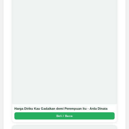
Harga Diriku Kau Gadaikan demi Perempuan Itu - Arda Dinata
Beli / Baca