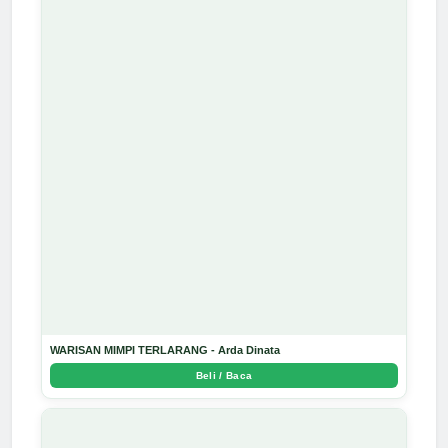
WARISAN MIMPI TERLARANG - Arda Dinata
Beli / Baca