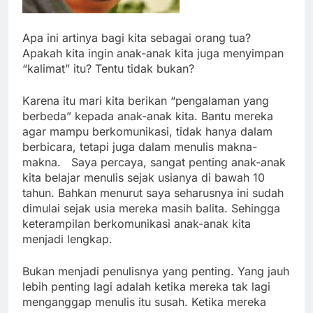
Apa ini artinya bagi kita sebagai orang tua?
Apakah kita ingin anak-anak kita juga menyimpan
“kalimat” itu? Tentu tidak bukan?
Karena itu mari kita berikan “pengalaman yang
berbeda” kepada anak-anak kita. Bantu mereka
agar mampu berkomunikasi, tidak hanya dalam
berbicara, tetapi juga dalam menulis makna-
makna. Saya percaya, sangat penting anak-anak
kita belajar menulis sejak usianya di bawah 10
tahun. Bahkan menurut saya seharusnya ini sudah
dimulai sejak usia mereka masih balita. Sehingga
keterampilan berkomunikasi anak-anak kita
menjadi lengkap.
Bukan menjadi penulisnya yang penting. Yang jauh
lebih penting lagi adalah ketika mereka tak lagi
menganggap menulis itu susah. Ketika mereka