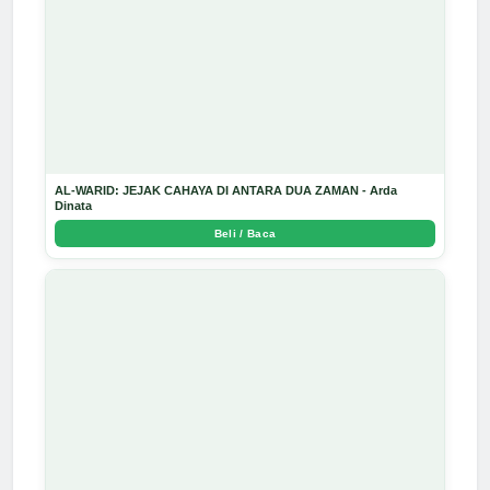
AL-WARID: JEJAK CAHAYA DI ANTARA DUA ZAMAN - Arda
Dinata
Beli / Baca