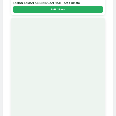
TAMAN TAMAN KEBENINGAN HATI - Arda Dinata
Beli / Baca