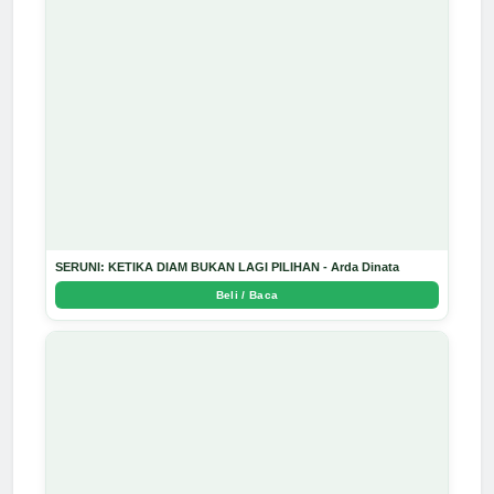
SERUNI: KETIKA DIAM BUKAN LAGI PILIHAN - Arda Dinata
Beli / Baca