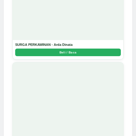
SURGA PERKAWINAN - Arda Dinata
Beli / Baca