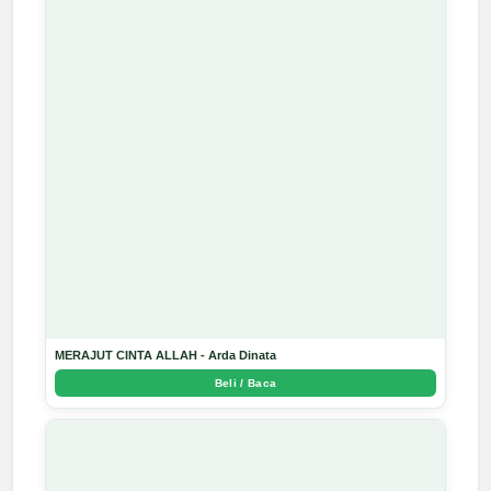
MERAJUT CINTA ALLAH - Arda Dinata
Beli / Baca