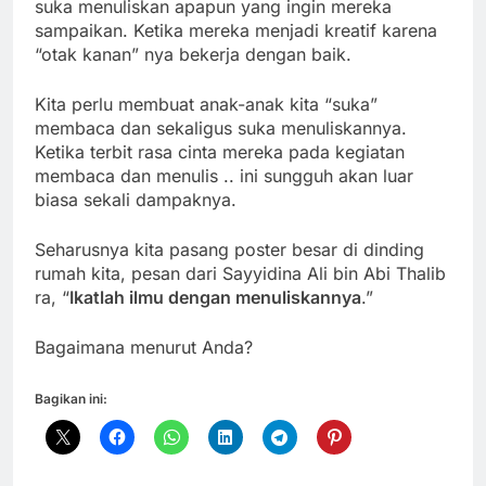
suka menuliskan apapun yang ingin mereka
sampaikan. Ketika mereka menjadi kreatif karena
“otak kanan” nya bekerja dengan baik.
Kita perlu membuat anak-anak kita “suka”
membaca dan sekaligus suka menuliskannya.
Ketika terbit rasa cinta mereka pada kegiatan
membaca dan menulis .. ini sungguh akan luar
biasa sekali dampaknya.
Seharusnya kita pasang poster besar di dinding
rumah kita, pesan dari Sayyidina Ali bin Abi Thalib
ra, “
Ikatlah ilmu dengan menuliskannya
.”
Bagaimana menurut Anda?
Bagikan ini: