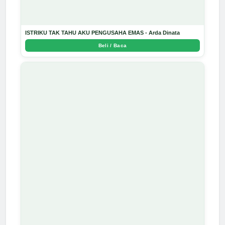
ISTRIKU TAK TAHU AKU PENGUSAHA EMAS - Arda Dinata
Beli / Baca