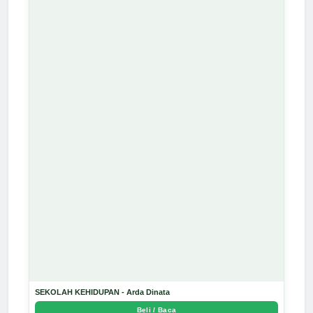
SEKOLAH KEHIDUPAN - Arda Dinata
Beli / Baca