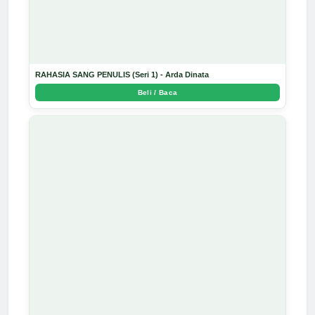
RAHASIA SANG PENULIS (Seri 1) - Arda Dinata
Beli / Baca