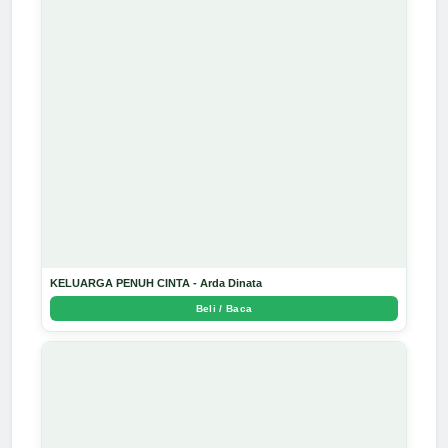
KELUARGA PENUH CINTA - Arda Dinata
Beli / Baca