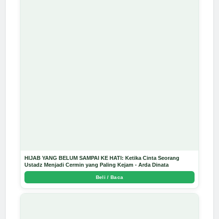
HIJAB YANG BELUM SAMPAI KE HATI: Ketika Cinta Seorang
Ustadz Menjadi Cermin yang Paling Kejam - Arda Dinata
Beli / Baca