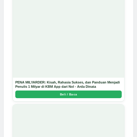
PENA MILYARDER: Kisah, Rahasia Sukses, dan Panduan Menjadi
Penulis 1 Milyar di KBM App dari Nol - Arda Dinata
Beli / Baca