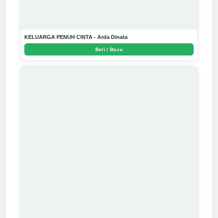
KELUARGA PENUH CINTA - Arda Dinata
Beli / Baca