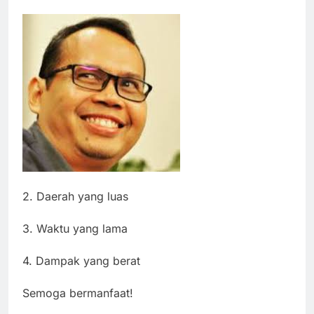
2. Daerah yang luas
3. Waktu yang lama
4. Dampak yang berat
Semoga bermanfaat!