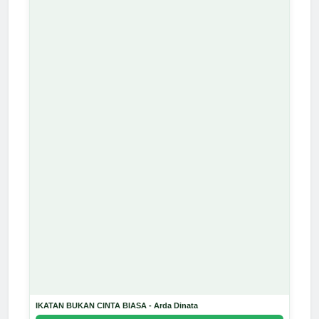
IKATAN BUKAN CINTA BIASA - Arda Dinata