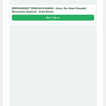
BERSAHABAT DENGAN NYAMUK: Jurus Jitu Atasi Penyakit
Bersumber Nyamuk - Arda Dinata
Beli / Baca