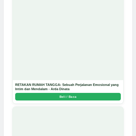
RETAKAN RUMAH TANGGA: Sebuah Perjalanan Emosional yang
Intim dan Mendalam - Arda Dinata
Beli / Baca