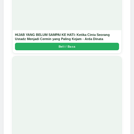
HIJAB YANG BELUM SAMPAI KE HATI: Ketika Cinta Seorang
Ustadz Menjadi Cermin yang Paling Kejam - Arda Dinata
Beli / Baca