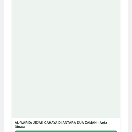
AL-WARID: JEJAK CAHAYA DI ANTARA DUA ZAMAN - Arda
Dinata