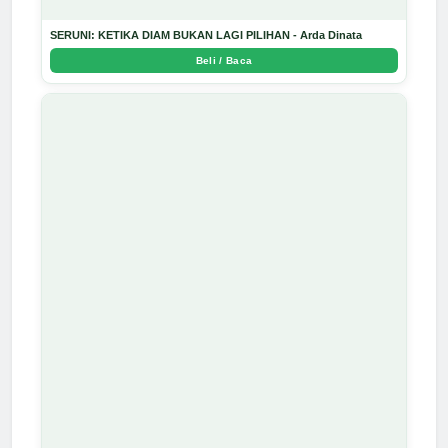
SERUNI: KETIKA DIAM BUKAN LAGI PILIHAN - Arda Dinata
Beli / Baca