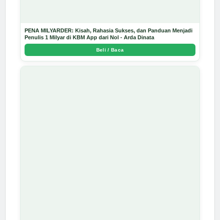
PENA MILYARDER: Kisah, Rahasia Sukses, dan Panduan Menjadi
Penulis 1 Milyar di KBM App dari Nol - Arda Dinata
Beli / Baca