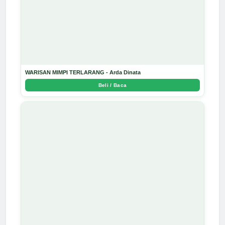
WARISAN MIMPI TERLARANG - Arda Dinata
Beli / Baca