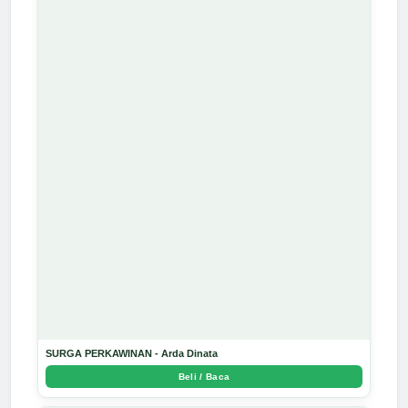
SURGA PERKAWINAN - Arda Dinata
Beli / Baca