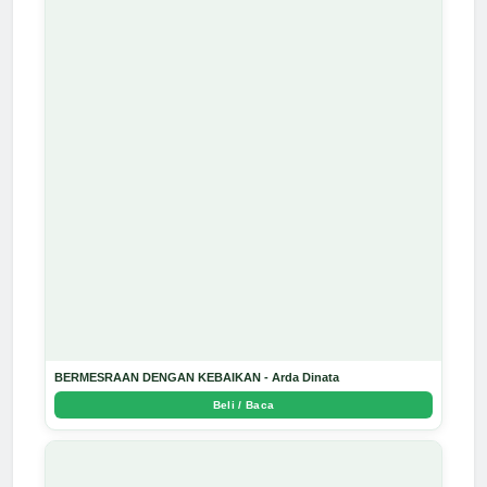
BERMESRAAN DENGAN KEBAIKAN - Arda Dinata
Beli / Baca