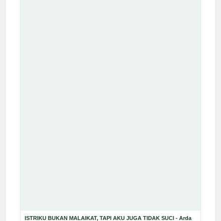
ISTRIKU BUKAN MALAIKAT, TAPI AKU JUGA TIDAK SUCI - Arda