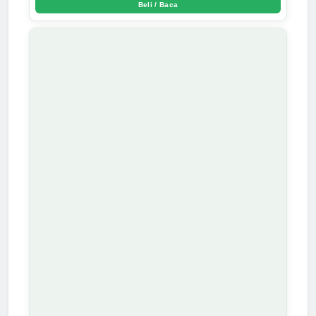
Beli / Baca