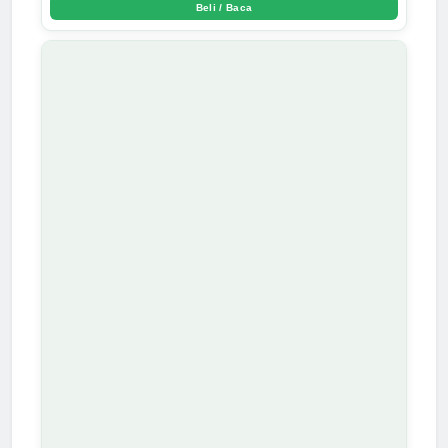
Beli / Baca