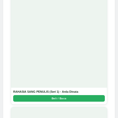
RAHASIA SANG PENULIS (Seri 1) - Arda Dinata
Beli / Baca