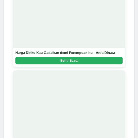
Harga Diriku Kau Gadaikan demi Perempuan Itu - Arda Dinata
Beli / Baca