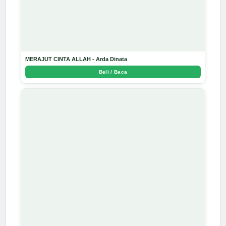
MERAJUT CINTA ALLAH - Arda Dinata
Beli / Baca