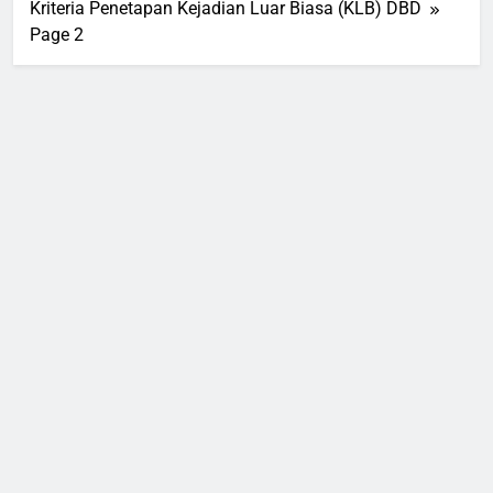
Kriteria Penetapan Kejadian Luar Biasa (KLB) DBD
Page 2