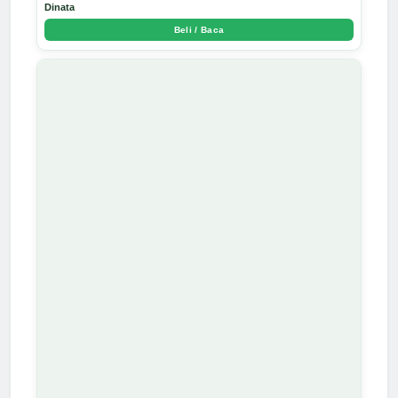
Dinata
Beli / Baca