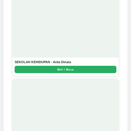
SEKOLAH KEHIDUPAN - Arda Dinata
Beli / Baca