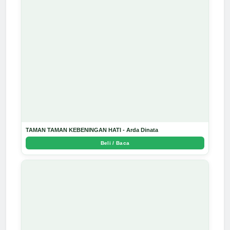
TAMAN TAMAN KEBENINGAN HATI - Arda Dinata
Beli / Baca