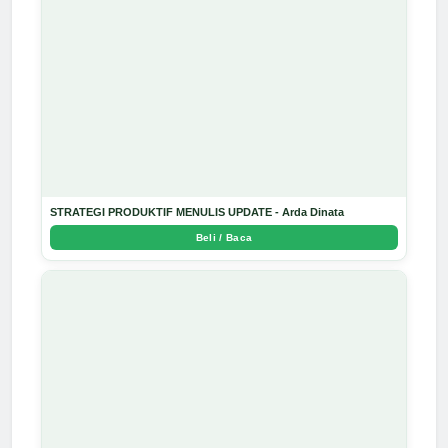
STRATEGI PRODUKTIF MENULIS UPDATE - Arda Dinata
Beli / Baca