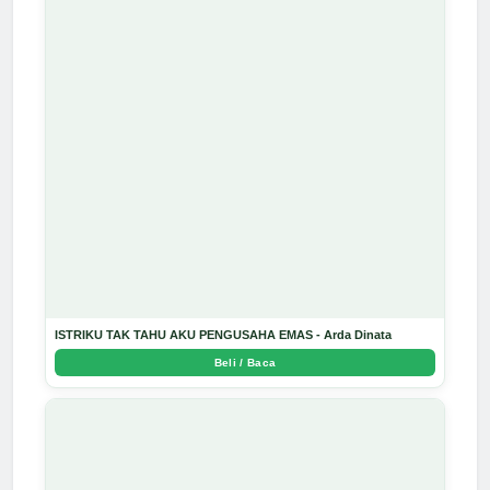
ISTRIKU TAK TAHU AKU PENGUSAHA EMAS - Arda Dinata
Beli / Baca