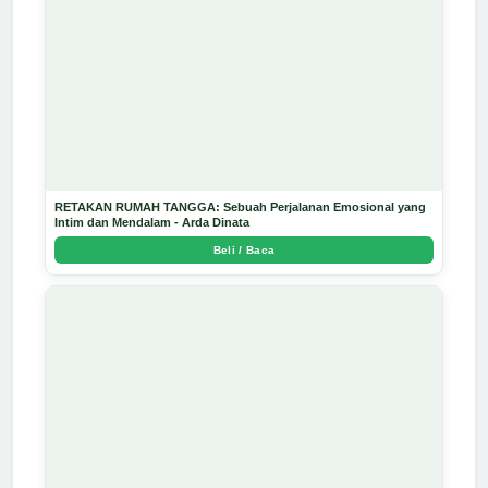
RETAKAN RUMAH TANGGA: Sebuah Perjalanan Emosional yang
Intim dan Mendalam - Arda Dinata
Beli / Baca