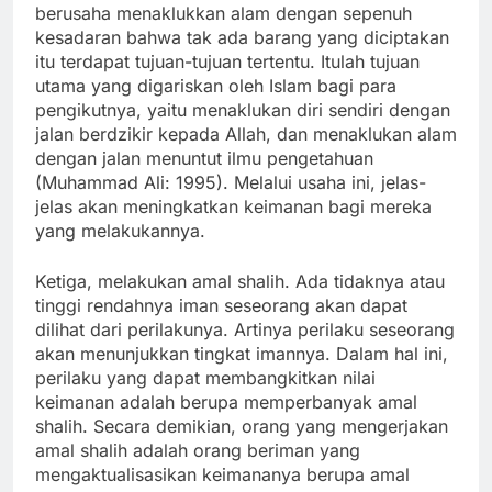
berusaha menaklukkan alam dengan sepenuh
kesadaran bahwa tak ada barang yang diciptakan
itu terdapat tujuan-tujuan tertentu. Itulah tujuan
utama yang digariskan oleh Islam bagi para
pengikutnya, yaitu menaklukan diri sendiri dengan
jalan berdzikir kepada Allah, dan menaklukan alam
dengan jalan menuntut ilmu pengetahuan
(Muhammad Ali: 1995). Melalui usaha ini, jelas-
jelas akan meningkatkan keimanan bagi mereka
yang melakukannya.
Ketiga, melakukan amal shalih. Ada tidaknya atau
tinggi rendahnya iman seseorang akan dapat
dilihat dari perilakunya. Artinya perilaku seseorang
akan menunjukkan tingkat imannya. Dalam hal ini,
perilaku yang dapat membangkitkan nilai
keimanan adalah berupa memperbanyak amal
shalih. Secara demikian, orang yang mengerjakan
amal shalih adalah orang beriman yang
mengaktualisasikan keimananya berupa amal