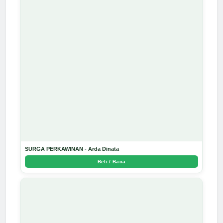
SURGA PERKAWINAN - Arda Dinata
Beli / Baca