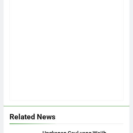
Related News