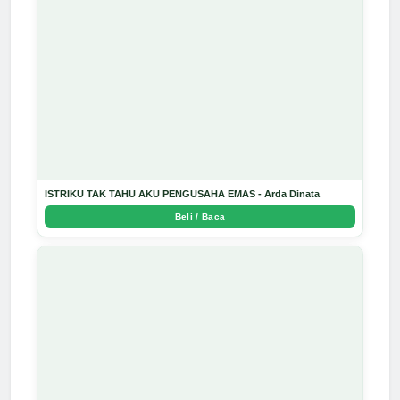
ISTRIKU TAK TAHU AKU PENGUSAHA EMAS - Arda Dinata
Beli / Baca