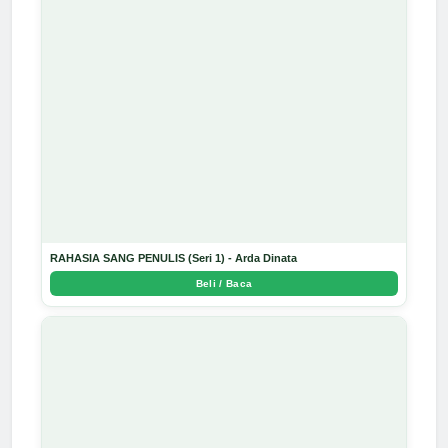
RAHASIA SANG PENULIS (Seri 1) - Arda Dinata
Beli / Baca