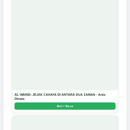
AL-WARID: JEJAK CAHAYA DI ANTARA DUA ZAMAN - Arda
Dinata
Beli / Baca