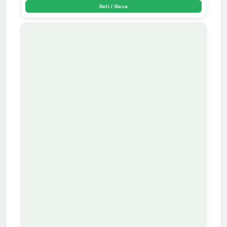
Beli / Baca