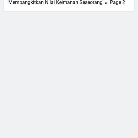
Membangkitkan Nilai Keimanan Seseorang
Page 2