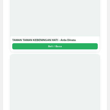
TAMAN TAMAN KEBENINGAN HATI - Arda Dinata
Beli / Baca