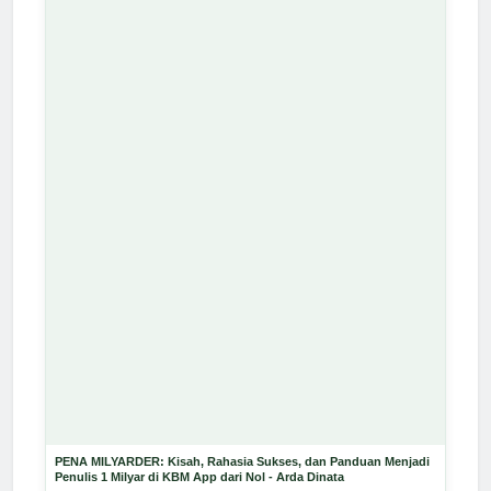
PENA MILYARDER: Kisah, Rahasia Sukses, dan Panduan Menjadi
Penulis 1 Milyar di KBM App dari Nol - Arda Dinata