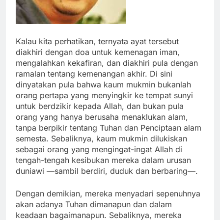
Kalau kita perhatikan, ternyata ayat tersebut
diakhiri dengan doa untuk kemenagan iman,
mengalahkan kekafiran, dan diakhiri pula dengan
ramalan tentang kemenangan akhir. Di sini
dinyatakan pula bahwa kaum mukmin bukanlah
orang pertapa yang menyingkir ke tempat sunyi
untuk berdzikir kepada Allah, dan bukan pula
orang yang hanya berusaha menaklukan alam,
tanpa berpikir tentang Tuhan dan Penciptaan alam
semesta. Sebaliknya, kaum mukmin dilukiskan
sebagai orang yang mengingat-ingat Allah di
tengah-tengah kesibukan mereka dalam urusan
duniawi —sambil berdiri, duduk dan berbaring—.
Dengan demikian, mereka menyadari sepenuhnya
akan adanya Tuhan dimanapun dan dalam
keadaan bagaimanapun. Sebaliknya, mereka