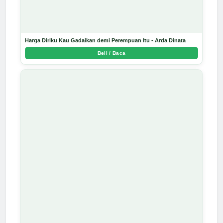
Harga Diriku Kau Gadaikan demi Perempuan Itu - Arda Dinata
Beli / Baca