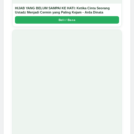
HIJAB YANG BELUM SAMPAI KE HATI: Ketika Cinta Seorang
Ustadz Menjadi Cermin yang Paling Kejam - Arda Dinata
Beli / Baca