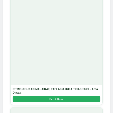
ISTRIKU BUKAN MALAIKAT, TAPI AKU JUGA TIDAK SUCI - Arda
Dinata
Beli / Baca