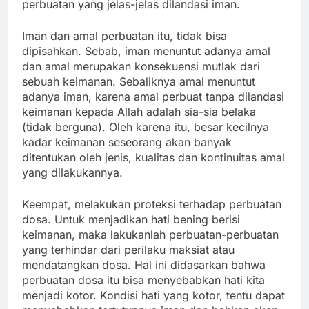
perbuatan yang jelas-jelas dilandasi iman.
Iman dan amal perbuatan itu, tidak bisa
dipisahkan. Sebab, iman menuntut adanya amal
dan amal merupakan konsekuensi mutlak dari
sebuah keimanan. Sebaliknya amal menuntut
adanya iman, karena amal perbuat tanpa dilandasi
keimanan kepada Allah adalah sia-sia belaka
(tidak berguna). Oleh karena itu, besar kecilnya
kadar keimanan seseorang akan banyak
ditentukan oleh jenis, kualitas dan kontinuitas amal
yang dilakukannya.
Keempat, melakukan proteksi terhadap perbuatan
dosa. Untuk menjadikan hati bening berisi
keimanan, maka lakukanlah perbuatan-perbuatan
yang terhindar dari perilaku maksiat atau
mendatangkan dosa. Hal ini didasarkan bahwa
perbuatan dosa itu bisa menyebabkan hati kita
menjadi kotor. Kondisi hati yang kotor, tentu dapat