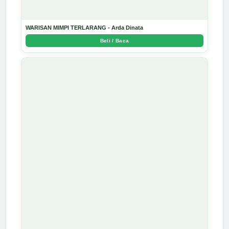
WARISAN MIMPI TERLARANG - Arda Dinata
Beli / Baca