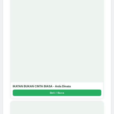
IKATAN BUKAN CINTA BIASA - Arda Dinata
Beli / Baca