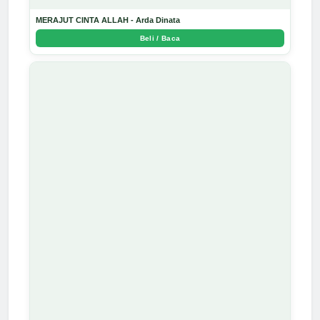
MERAJUT CINTA ALLAH - Arda Dinata
Beli / Baca