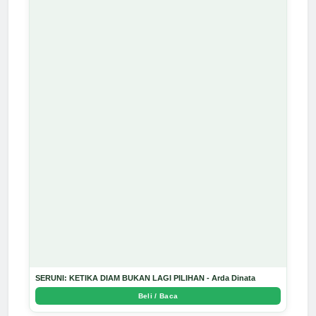
SERUNI: KETIKA DIAM BUKAN LAGI PILIHAN - Arda Dinata
Beli / Baca