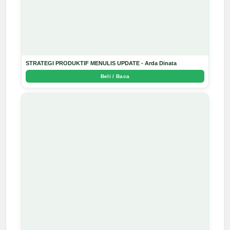
STRATEGI PRODUKTIF MENULIS UPDATE - Arda Dinata
Beli / Baca